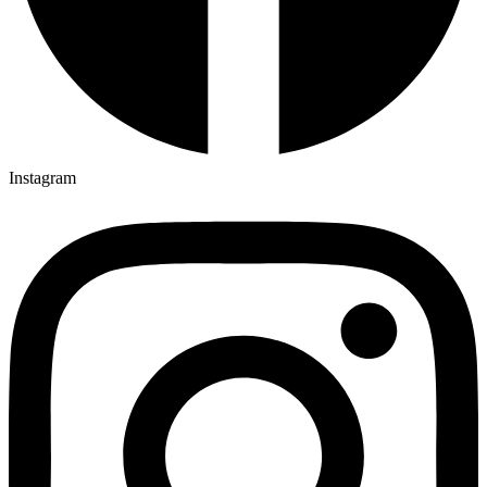
Instagram