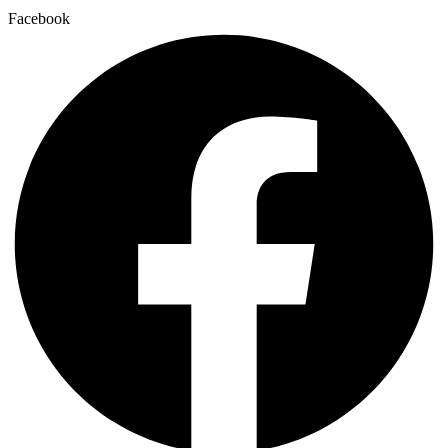
Facebook