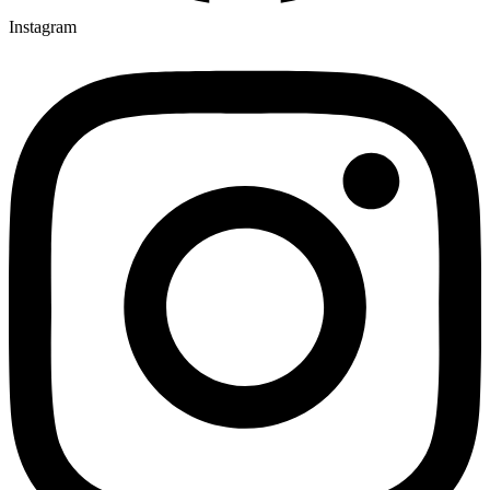
Instagram