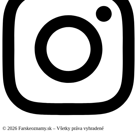
© 2026 Farskeoznamy.sk – Všetky práva vyhradené