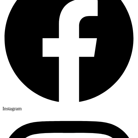
Instagram