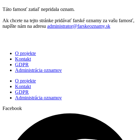
Táto farnosť zatiaľ nepridala oznam.
Ak chcete na tejto stránke pridávať farské oznamy za vašu farnosť,
napíšte nám na adresu
administrator@farskeoznamy.sk
O projekte
Kontakt
GDPR
Administrácia oznamov
O projekte
Kontakt
GDPR
Administrácia oznamov
Facebook