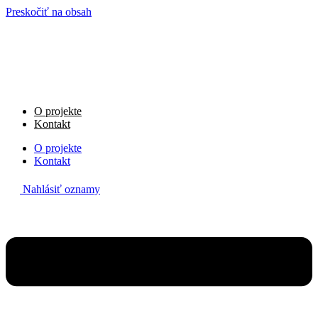
Preskočiť na obsah
O projekte
Kontakt
O projekte
Kontakt
Nahlásiť oznamy