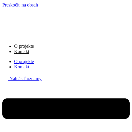
Preskočiť na obsah
O projekte
Kontakt
O projekte
Kontakt
Nahlásiť oznamy