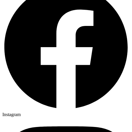
Instagram