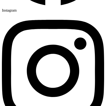
Instagram