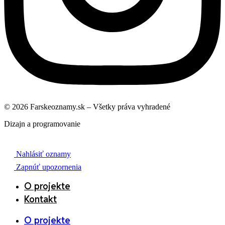
© 2026 Farskeoznamy.sk – Všetky práva vyhradené
Dizajn a programovanie
Nahlásiť oznamy
Zapnúť upozornenia
O projekte
Kontakt
O projekte