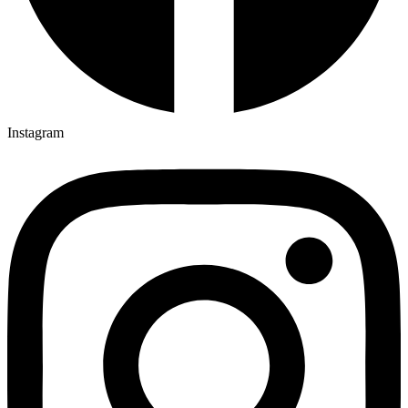
Instagram