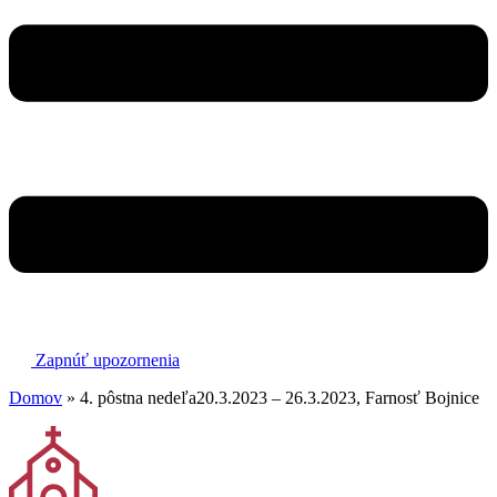
Zapnúť upozornenia
Domov
»
4. pôstna nedeľa20.3.2023 – 26.3.2023, Farnosť Bojnice