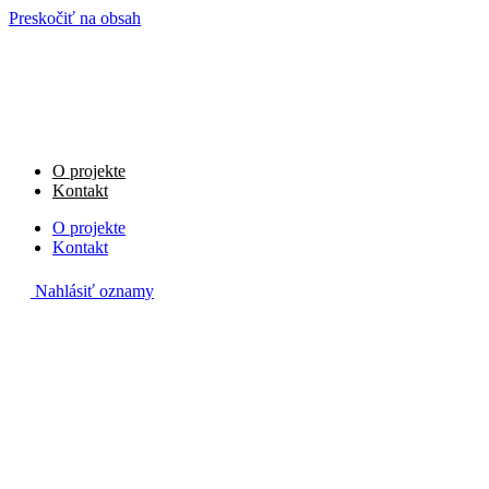
Preskočiť na obsah
O projekte
Kontakt
O projekte
Kontakt
Nahlásiť oznamy