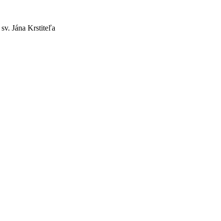
sv. Jána Krstiteľa