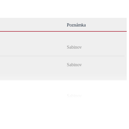
Poznámka
Sabinov
Sabinov
Sabinov
Sabinov