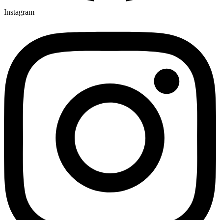
Instagram