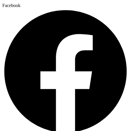
Facebook