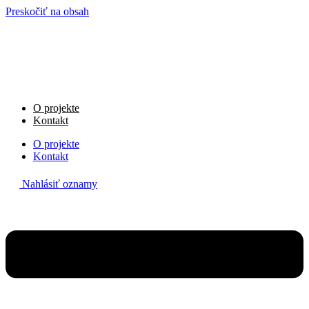
Preskočiť na obsah
O projekte
Kontakt
O projekte
Kontakt
Nahlásiť oznamy