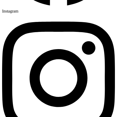
Instagram