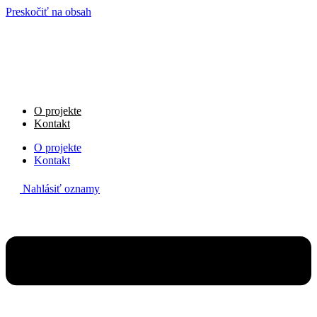
Preskočiť na obsah
O projekte
Kontakt
O projekte
Kontakt
Nahlásiť oznamy