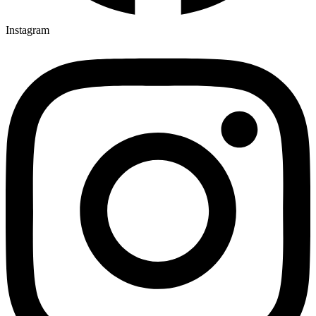
Instagram