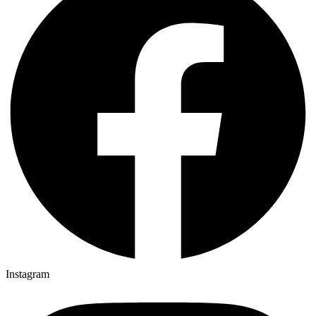
Instagram