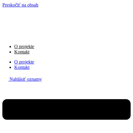
Preskočiť na obsah
O projekte
Kontakt
O projekte
Kontakt
Nahlásiť oznamy