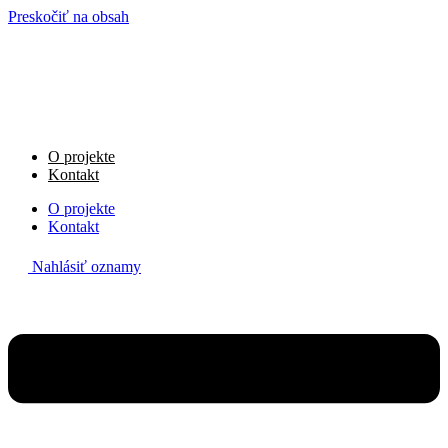
Preskočiť na obsah
O projekte
Kontakt
O projekte
Kontakt
Nahlásiť oznamy