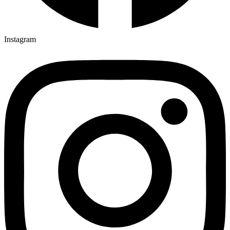
Instagram