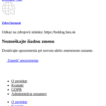
Zdroj farnosti
Odkaz na zdrojovú stránku: https://boldog.fara.sk
Nezmeškajte žiadnu zmenu
Dostávajte upozornenia pri novom alebo zmenenom ozname.
Zapnúť upozornenia
O projekte
Kontakt
GDPR
Administrácia oznamov
O projekte