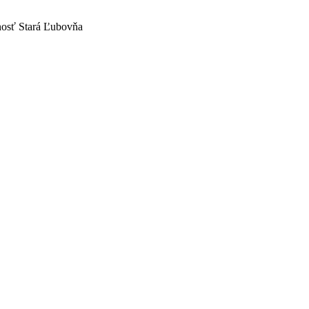
nosť Stará Ľubovňa