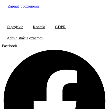
Zapnúť upozornenia
O projekte
Kontakt
GDPR
Administrácia oznamov
Facebook