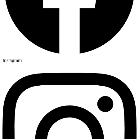
Instagram