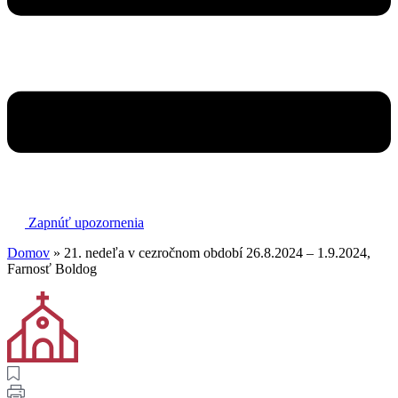
Zapnúť upozornenia
Domov
»
21. nedeľa v cezročnom období 26.8.2024 – 1.9.2024,
Farnosť Boldog