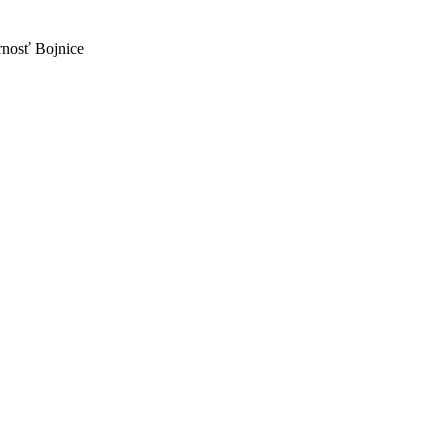
rnosť Bojnice