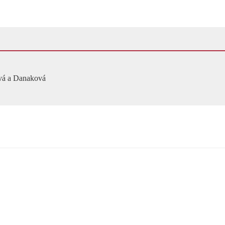
vá a Danaková