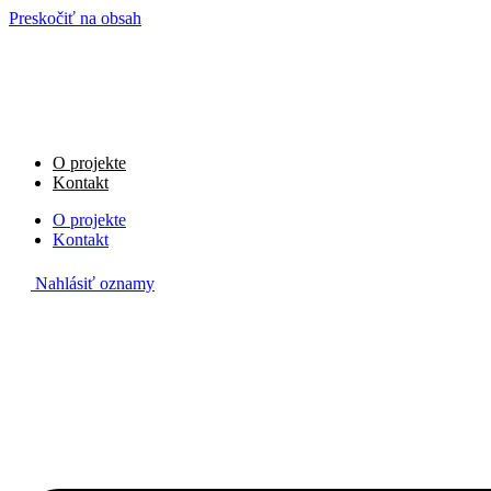
Preskočiť na obsah
O projekte
Kontakt
O projekte
Kontakt
Nahlásiť oznamy