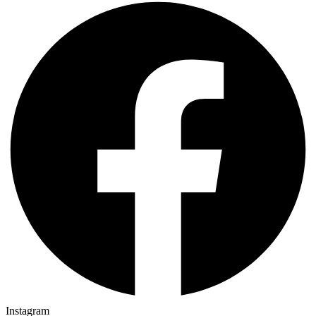
Instagram