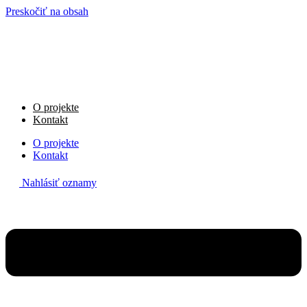
Preskočiť na obsah
O projekte
Kontakt
O projekte
Kontakt
Nahlásiť oznamy