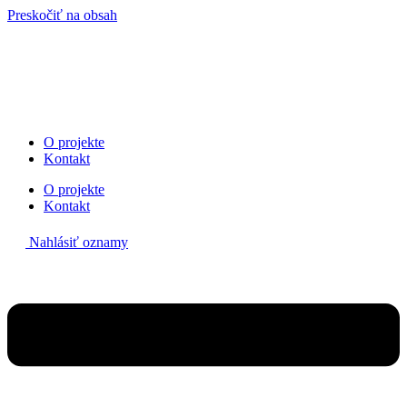
Preskočiť na obsah
O projekte
Kontakt
O projekte
Kontakt
Nahlásiť oznamy