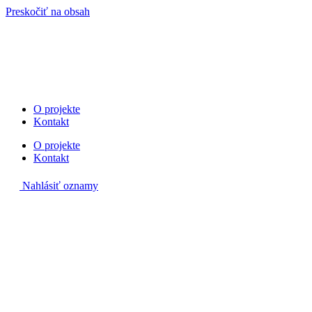
Preskočiť na obsah
O projekte
Kontakt
O projekte
Kontakt
Nahlásiť oznamy