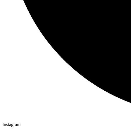
Instagram