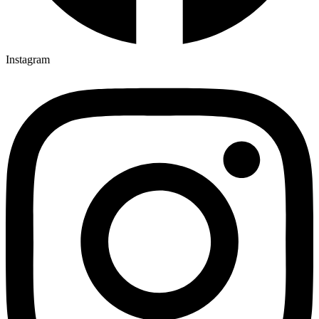
Instagram