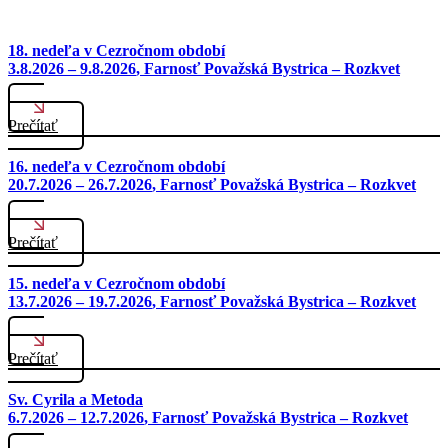
18. nedeľa v Cezročnom období
3.8.2026 – 9.8.2026
, Farnosť Považská Bystrica – Rozkvet
Prečítať
16. nedeľa v Cezročnom období
20.7.2026 – 26.7.2026
, Farnosť Považská Bystrica – Rozkvet
Prečítať
15. nedeľa v Cezročnom období
13.7.2026 – 19.7.2026
, Farnosť Považská Bystrica – Rozkvet
Prečítať
Sv. Cyrila a Metoda
6.7.2026 – 12.7.2026
, Farnosť Považská Bystrica – Rozkvet