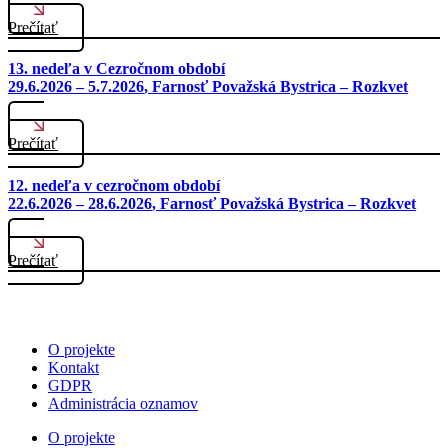
Prečítať
13. nedeľa v Cezročnom období
29.6.2026 – 5.7.2026
, Farnosť Považská Bystrica – Rozkvet
Prečítať
12. nedeľa v cezročnom období
22.6.2026 – 28.6.2026
, Farnosť Považská Bystrica – Rozkvet
Prečítať
O projekte
Kontakt
GDPR
Administrácia oznamov
O projekte