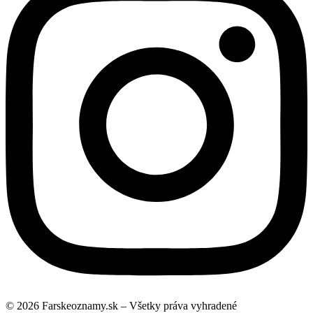
© 2026 Farskeoznamy.sk – Všetky práva vyhradené