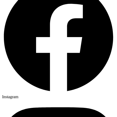
Instagram