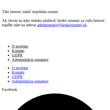
Táto farnosť zatiaľ nepridala oznam.
Ak chcete na tejto stránke pridávať farské oznamy za vašu farnosť,
napíšte nám na adresu
administrator@farskeoznamy.sk
O projekte
Kontakt
GDPR
Administrácia oznamov
O projekte
Kontakt
GDPR
Administrácia oznamov
Facebook