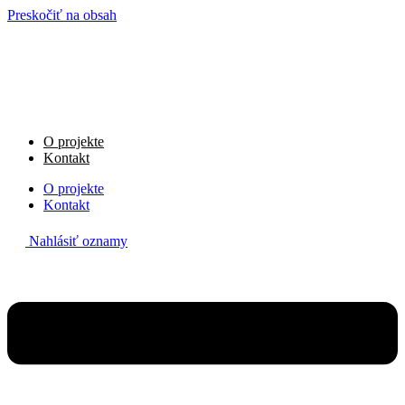
Preskočiť na obsah
O projekte
Kontakt
O projekte
Kontakt
Nahlásiť oznamy