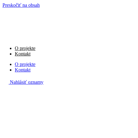
Preskočiť na obsah
O projekte
Kontakt
O projekte
Kontakt
Nahlásiť oznamy