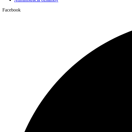
Facebook