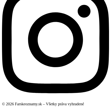
© 2026 Farskeoznamy.sk – Všetky práva vyhradené