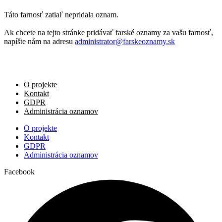
Táto farnosť zatiaľ nepridala oznam.
Ak chcete na tejto stránke pridávať farské oznamy za vašu farnosť,
napíšte nám na adresu
administrator@farskeoznamy.sk
O projekte
Kontakt
GDPR
Administrácia oznamov
O projekte
Kontakt
GDPR
Administrácia oznamov
Facebook