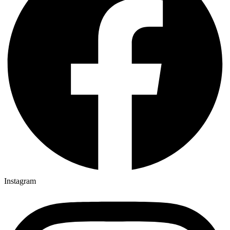
Instagram