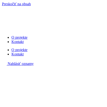
Preskočiť na obsah
O projekte
Kontakt
O projekte
Kontakt
Nahlásiť oznamy