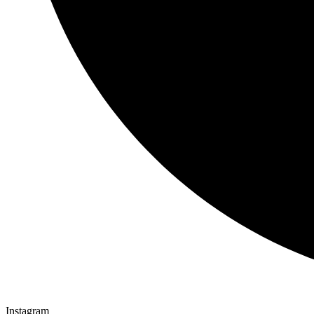
Instagram