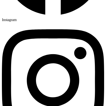
Instagram