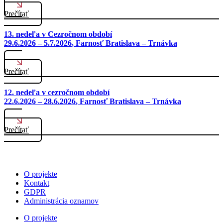
Prečítať
13. nedeľa v Cezročnom období
29.6.2026 – 5.7.2026
, Farnosť Bratislava – Trnávka
Prečítať
12. nedeľa v cezročnom období
22.6.2026 – 28.6.2026
, Farnosť Bratislava – Trnávka
Prečítať
O projekte
Kontakt
GDPR
Administrácia oznamov
O projekte