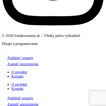
© 2026 Farskeoznamy.sk – Všetky práva vyhradené
Dizajn a programovanie
Nahlásiť oznamy
Zapnúť upozornenia
O projekte
Kontakt
O projekte
Kontakt
Nahlásiť oznamy
Zapnúť upozornenia