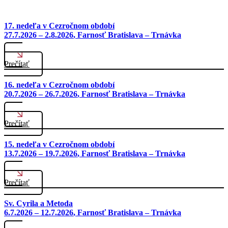
17. nedeľa v Cezročnom období
27.7.2026 – 2.8.2026
, Farnosť Bratislava – Trnávka
Prečítať
16. nedeľa v Cezročnom období
20.7.2026 – 26.7.2026
, Farnosť Bratislava – Trnávka
Prečítať
15. nedeľa v Cezročnom období
13.7.2026 – 19.7.2026
, Farnosť Bratislava – Trnávka
Prečítať
Sv. Cyrila a Metoda
6.7.2026 – 12.7.2026
, Farnosť Bratislava – Trnávka