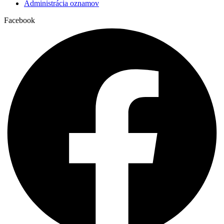
Administrácia oznamov
Facebook