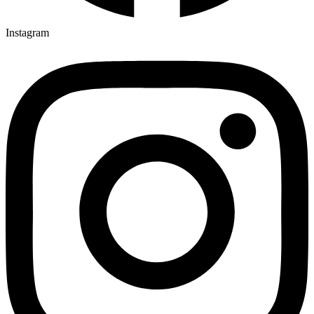
Instagram