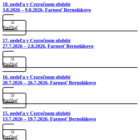
18. nedeľa v Cezročnom období
3.8.2026 – 9.8.2026
, Farnosť Bernolákovo
Prečítať
17. nedeľa v Cezročnom období
27.7.2026 – 2.8.2026
, Farnosť Bernolákovo
Prečítať
16. nedeľa v Cezročnom období
20.7.2026 – 26.7.2026
, Farnosť Bernolákovo
Prečítať
15. nedeľa v Cezročnom období
13.7.2026 – 19.7.2026
, Farnosť Bernolákovo
Prečítať