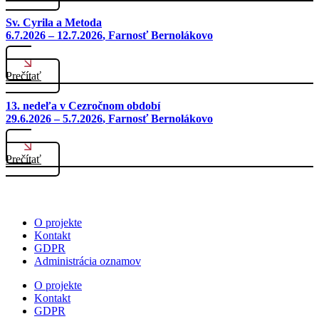
Sv. Cyrila a Metoda
6.7.2026 – 12.7.2026
, Farnosť Bernolákovo
Prečítať
13. nedeľa v Cezročnom období
29.6.2026 – 5.7.2026
, Farnosť Bernolákovo
Prečítať
O projekte
Kontakt
GDPR
Administrácia oznamov
O projekte
Kontakt
GDPR