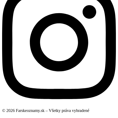
© 2026 Farskeoznamy.sk – Všetky práva vyhradené