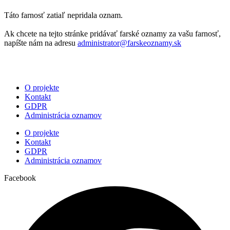
Táto farnosť zatiaľ nepridala oznam.
Ak chcete na tejto stránke pridávať farské oznamy za vašu farnosť,
napíšte nám na adresu
administrator@farskeoznamy.sk
O projekte
Kontakt
GDPR
Administrácia oznamov
O projekte
Kontakt
GDPR
Administrácia oznamov
Facebook