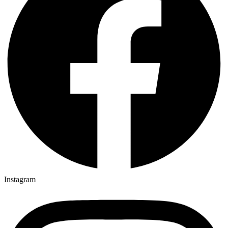
Instagram