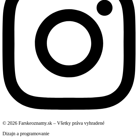
© 2026 Farskeoznamy.sk – Všetky práva vyhradené
Dizajn a programovanie