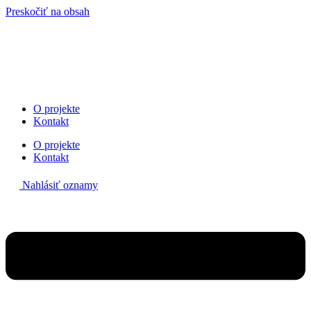
Preskočiť na obsah
O projekte
Kontakt
O projekte
Kontakt
Nahlásiť oznamy