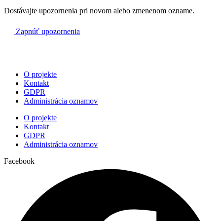
Dostávajte upozornenia pri novom alebo zmenenom ozname.
Zapnúť upozornenia
O projekte
Kontakt
GDPR
Administrácia oznamov
O projekte
Kontakt
GDPR
Administrácia oznamov
Facebook