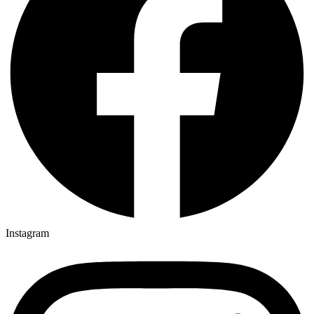
Instagram