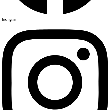
Instagram