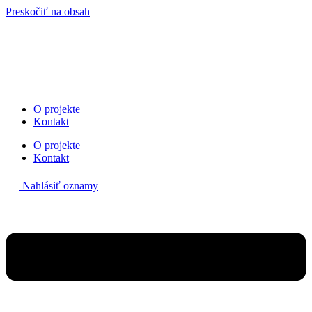
Preskočiť na obsah
O projekte
Kontakt
O projekte
Kontakt
Nahlásiť oznamy