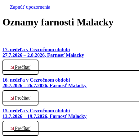
Zapnúť upozornenia
Oznamy farnosti Malacky
17. nedeľa v Cezročnom období
27.7.2026 – 2.8.2026
, Farnosť Malacky
Prečítať
16. nedeľa v Cezročnom období
20.7.2026 – 26.7.2026
, Farnosť Malacky
Prečítať
15. nedeľa v Cezročnom období
13.7.2026 – 19.7.2026
, Farnosť Malacky
Prečítať