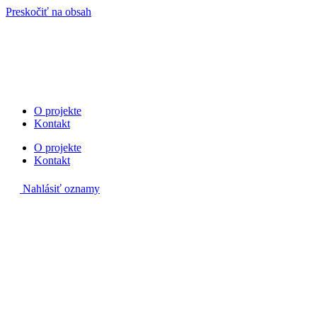
Preskočiť na obsah
O projekte
Kontakt
O projekte
Kontakt
Nahlásiť oznamy