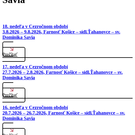
18. nedeľa v Cezročnom období
3.8.2026 – 9.8.2026
, Farnosť Košice – sídl.Ťahanovce – sv.
Dominika Savia
Prečítať
17. nedeľa v Cezročnom období
27.7.2026 – 2.8.2026
, Farnosť Košice – sídl.Ťahanovce – sv.
Dominika Savia
Prečítať
16. nedeľa v Cezročnom období
20.7.2026 – 26.7.2026
, Farnosť Košice – sídl.Ťahanovce – sv.
Dominika Savia