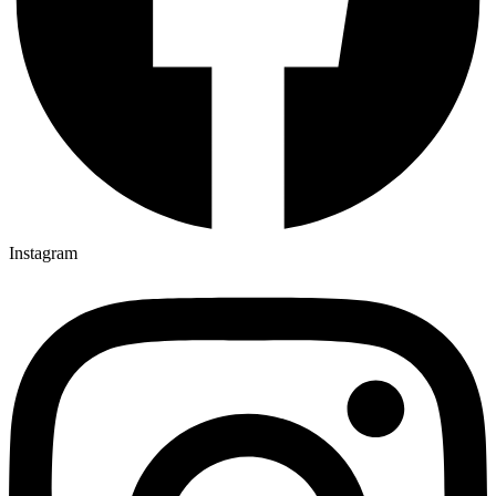
Instagram