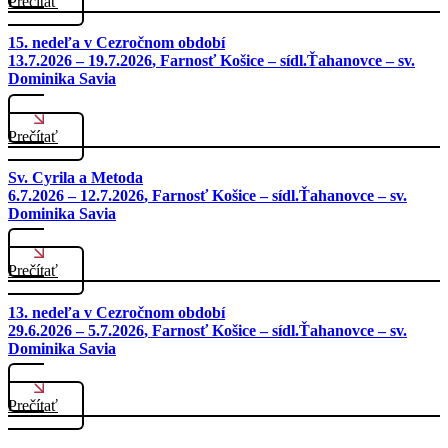
Prečítať
15. nedeľa v Cezročnom období
13.7.2026 – 19.7.2026
, Farnosť Košice – sídl.Ťahanovce – sv.
Dominika Savia
Prečítať
Sv. Cyrila a Metoda
6.7.2026 – 12.7.2026
, Farnosť Košice – sídl.Ťahanovce – sv.
Dominika Savia
Prečítať
13. nedeľa v Cezročnom období
29.6.2026 – 5.7.2026
, Farnosť Košice – sídl.Ťahanovce – sv.
Dominika Savia
Prečítať