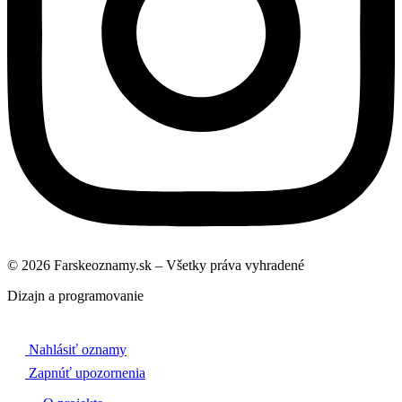
© 2026 Farskeoznamy.sk – Všetky práva vyhradené
Dizajn a programovanie
Nahlásiť oznamy
Zapnúť upozornenia