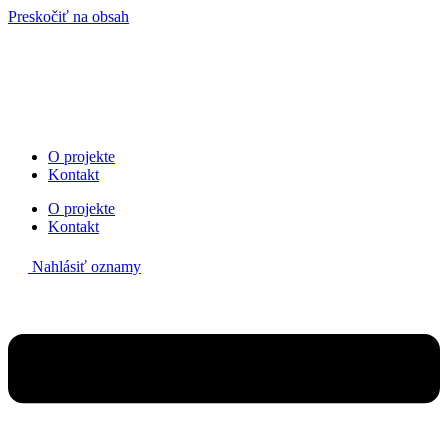
Preskočiť na obsah
O projekte
Kontakt
O projekte
Kontakt
Nahlásiť oznamy