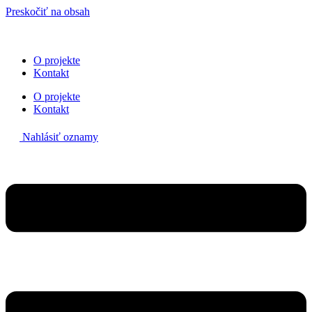
Preskočiť na obsah
O projekte
Kontakt
O projekte
Kontakt
Nahlásiť oznamy