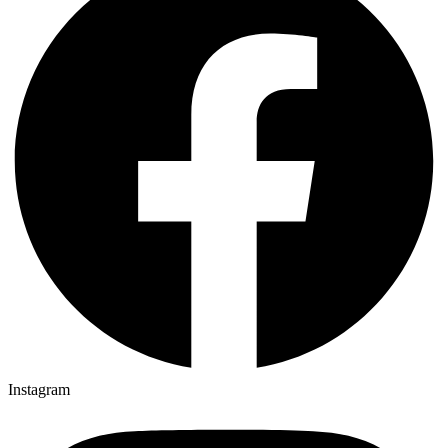
Instagram