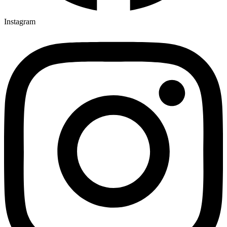
Instagram