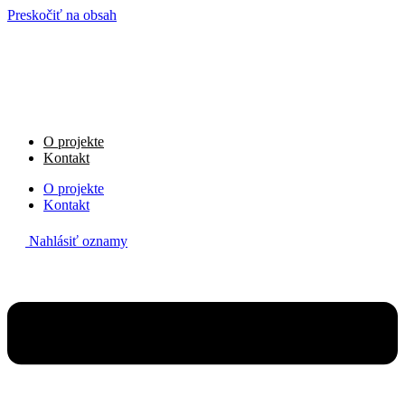
Preskočiť na obsah
O projekte
Kontakt
O projekte
Kontakt
Nahlásiť oznamy