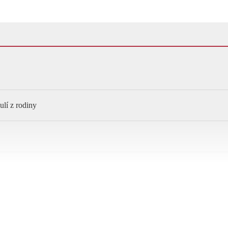
ulí z rodiny