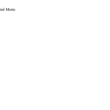
orné Mesto