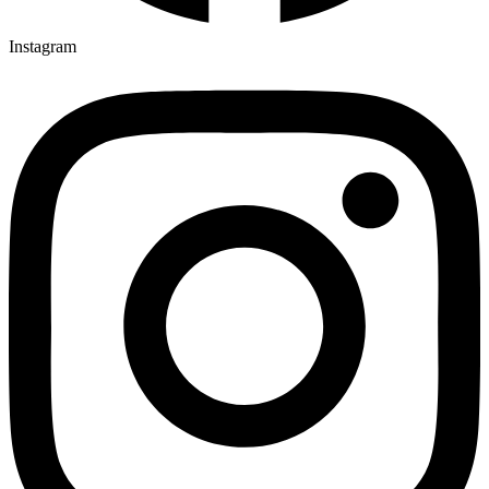
Instagram