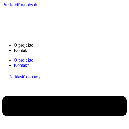
Preskočiť na obsah
O projekte
Kontakt
O projekte
Kontakt
Nahlásiť oznamy