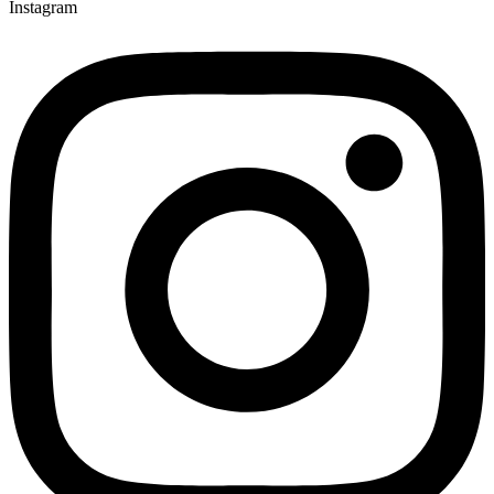
Instagram