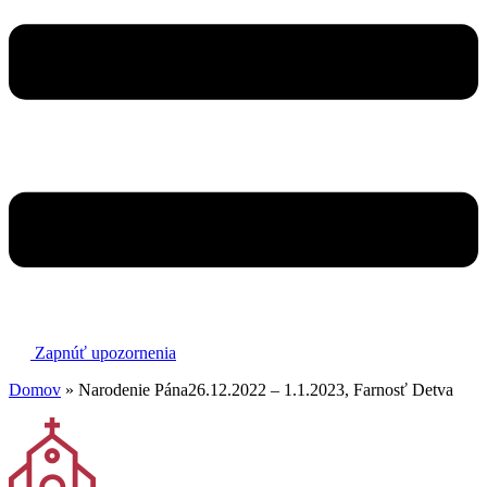
Zapnúť upozornenia
Domov
»
Narodenie Pána26.12.2022 – 1.1.2023, Farnosť Detva