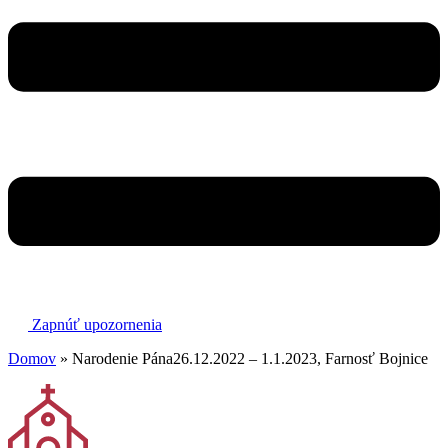
Zapnúť upozornenia
Domov
»
Narodenie Pána26.12.2022 – 1.1.2023, Farnosť Bojnice