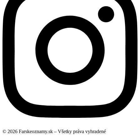
© 2026 Farskeoznamy.sk – Všetky práva vyhradené