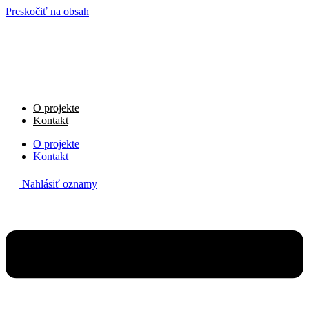
Preskočiť na obsah
O projekte
Kontakt
O projekte
Kontakt
Nahlásiť oznamy