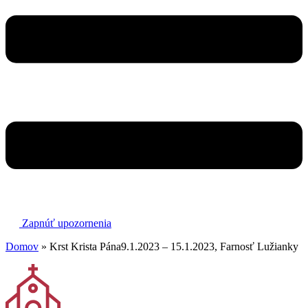
Zapnúť upozornenia
Domov
»
Krst Krista Pána9.1.2023 – 15.1.2023, Farnosť Lužianky