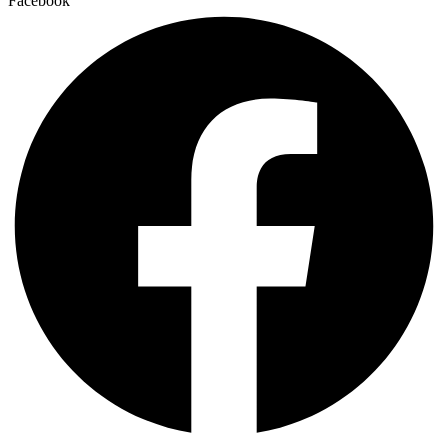
Facebook