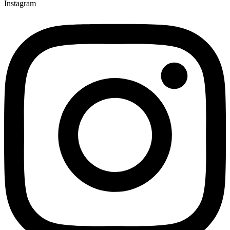
Instagram