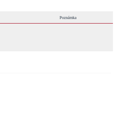
Poznámka