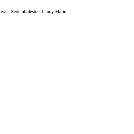
lava – Sedembolestnej Panny Márie