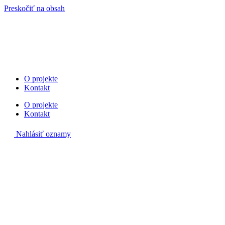
Preskočiť na obsah
O projekte
Kontakt
O projekte
Kontakt
Nahlásiť oznamy