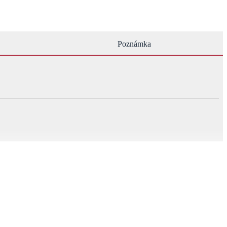
Poznámka