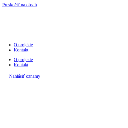
Preskočiť na obsah
O projekte
Kontakt
O projekte
Kontakt
Nahlásiť oznamy