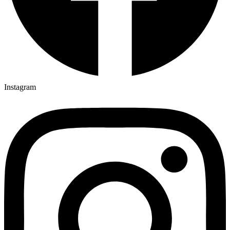
Instagram