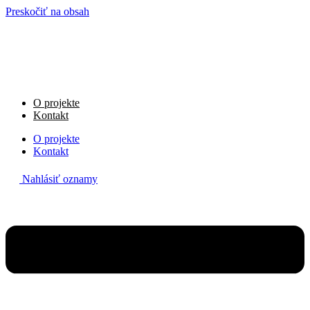
Preskočiť na obsah
O projekte
Kontakt
O projekte
Kontakt
Nahlásiť oznamy