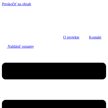
Preskočiť na obsah
O projekte
Kontakt
Nahlásiť oznamy