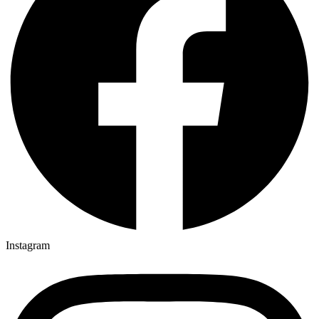
Instagram