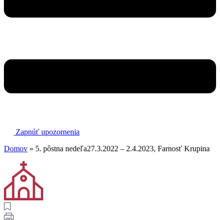
Zapnúť upozornenia
Domov
»
5. pôstna nedeľa27.3.2022 – 2.4.2023, Farnosť Krupina