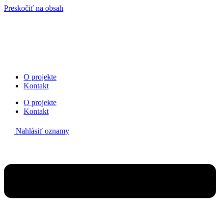
Preskočiť na obsah
O projekte
Kontakt
O projekte
Kontakt
Nahlásiť oznamy