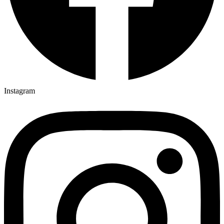
Instagram