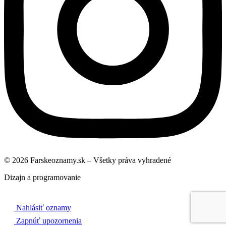
© 2026 Farskeoznamy.sk – Všetky práva vyhradené
Dizajn a programovanie
Nahlásiť oznamy
Zapnúť upozornenia