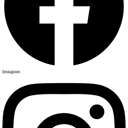
Instagram