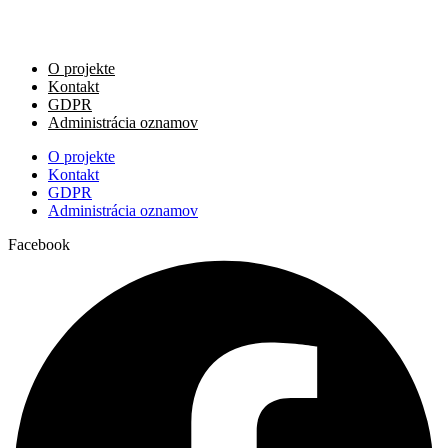
O projekte
Kontakt
GDPR
Administrácia oznamov
O projekte
Kontakt
GDPR
Administrácia oznamov
Facebook