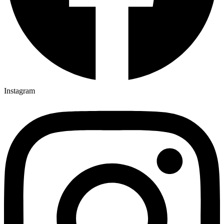
Instagram