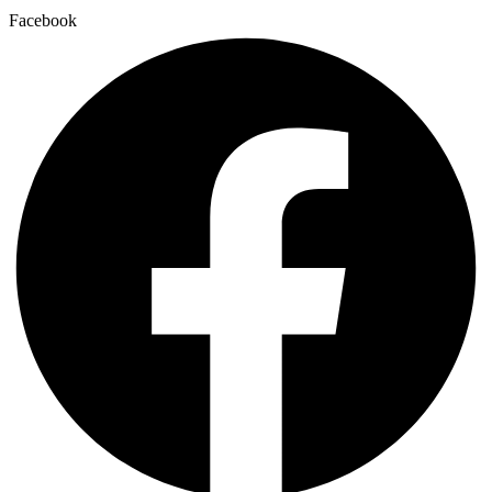
Facebook