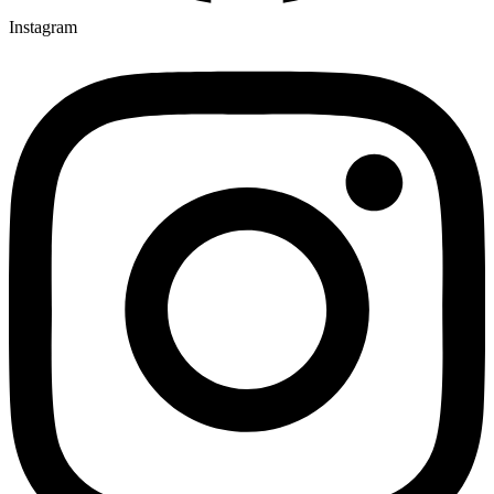
Instagram